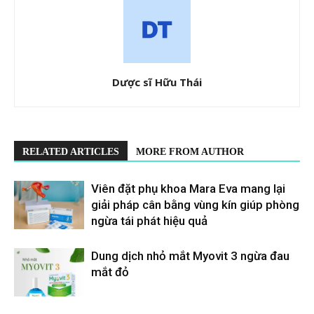
Dược sĩ Hữu Thái
RELATED ARTICLES
MORE FROM AUTHOR
Viên đặt phụ khoa Mara Eva mang lại
giải pháp cân bằng vùng kín giúp phòng
ngừa tái phát hiệu quả
Dung dịch nhỏ mắt Myovit 3 ngừa đau
mắt đỏ