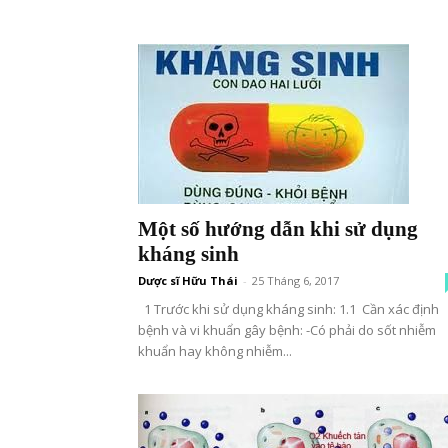
Một số hướng dẫn khi sử dụng
kháng sinh
Dược sĩ Hữu Thái
-
25 Tháng 6, 2017
1 Trước khi sử dụng kháng sinh: 1.1 Cần xác định
bệnh và vi khuẩn gây bệnh: -Có phải do sốt nhiễm
khuẩn hay không nhiễm...