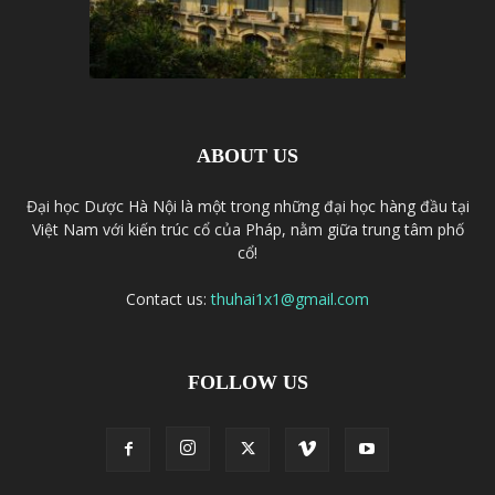
ABOUT US
Đại học Dược Hà Nội là một trong những đại học hàng đầu tại
Việt Nam với kiến trúc cổ của Pháp, nằm giữa trung tâm phố
cổ!
Contact us:
thuhai1x1@gmail.com
FOLLOW US