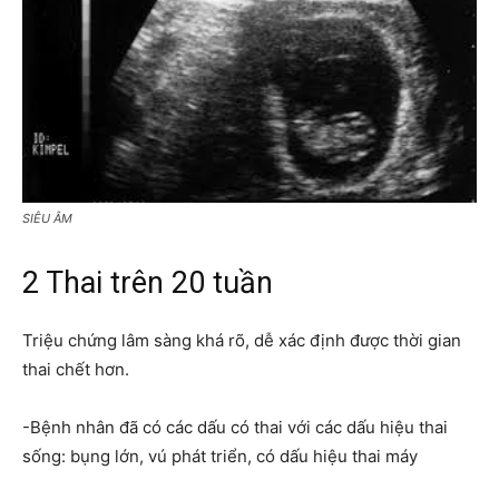
SIÊU ÂM
2 Thai trên 20 tuần
Triệu chứng lâm sàng khá rõ, dễ xác định được thời gian
thai chết hơn.
-Bệnh nhân đã có các dấu có thai với các dấu hiệu thai
sống: bụng lớn, vú phát triển, có dấu hiệu thai máy