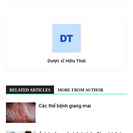
Dược sĩ Hữu Thái
RELATED ARTICLES
MORE FROM AUTHOR
Các thể bệnh giang mai