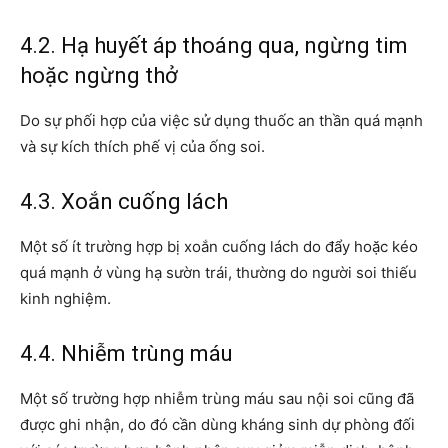
4.2. Hạ huyết áp thoáng qua, ngừng tim
hoặc ngừng thở
Do sự phối hợp của việc sử dụng thuốc an thần quá mạnh
và sự kích thích phế vị của ống soi.
4.3. Xoắn cuống lách
Một số ít trường hợp bị xoắn cuống lách do đẩy hoặc kéo
quá mạnh ở vùng hạ sườn trái, thường do người soi thiếu
kinh nghiệm.
4.4. Nhiễm trùng máu
Một số trường hợp nhiễm trùng máu sau nội soi cũng đã
được ghi nhận, do đó cần dùng kháng sinh dự phòng đối