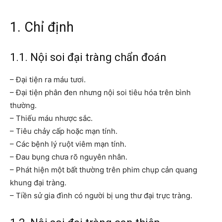
1. Chỉ định
1.1. Nội soi đại tràng chẩn đoán
– Đại tiện ra máu tươi.
– Đại tiện phân đen nhưng nội soi tiêu hóa trên bình
thường.
– Thiếu máu nhược sắc.
– Tiêu chảy cấp hoặc mạn tính.
– Các bệnh lý ruột viêm mạn tính.
– Đau bụng chưa rõ nguyên nhân.
– Phát hiện một bất thường trên phim chụp cản quang
khung đại tràng.
– Tiền sử gia đình có người bị ung thư đại trực tràng.