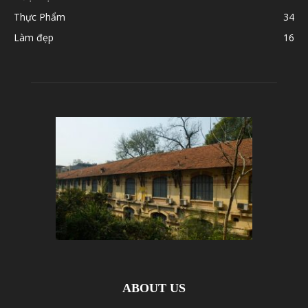
Thực Phẩm
34
Làm đẹp
16
ABOUT US