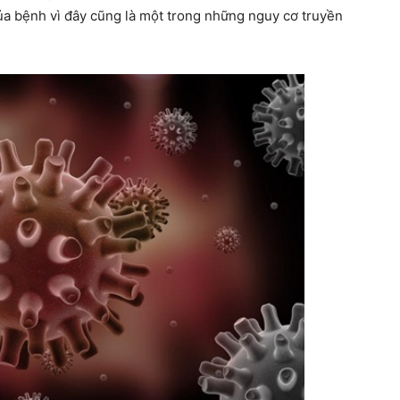
của bệnh vì đây cũng là một trong những nguy cơ truyền