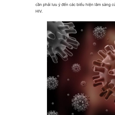
cần phải lưu ý đến các biểu hiện lâm sàng 
HIV.