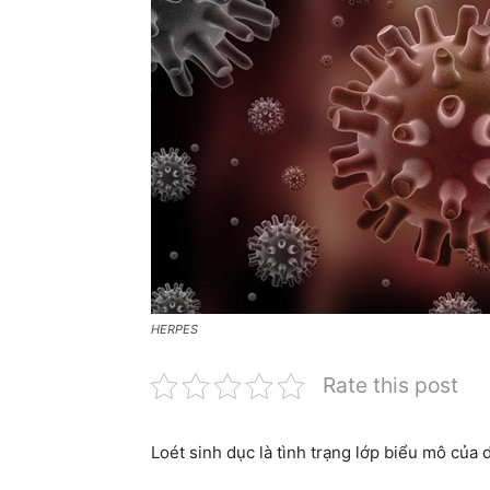
HERPES
Rate this post
Loét sinh dục là tình trạng lớp biểu mô của