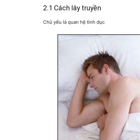
2.1 Cách lây truyền
Chủ yếu là quan hệ tình dục