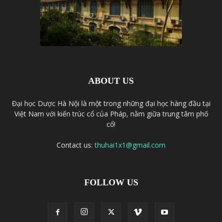
ABOUT US
Đại học Dược Hà Nội là một trong những đại học hàng đầu tại
Việt Nam với kiến trúc cổ của Pháp, nằm giữa trung tâm phố
cổ!
Contact us:
thuhai1x1@gmail.com
FOLLOW US