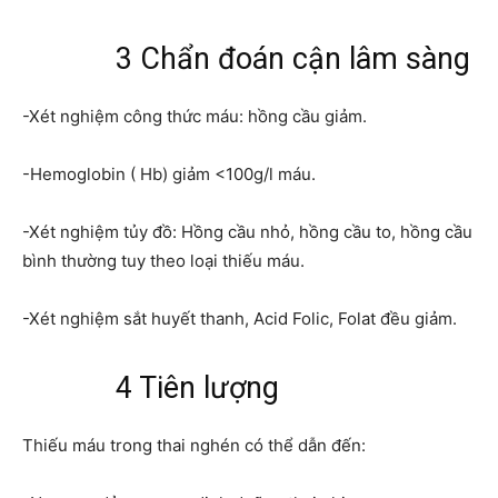
3 Chẩn đoán cận lâm sàng
-Xét nghiệm công thức máu: hồng cầu giảm.
-Hemoglobin ( Hb) giảm <100g/l máu.
-Xét nghiệm tủy đồ: Hồng cầu nhỏ, hồng cầu to, hồng cầu
bình thường tuy theo loại thiếu máu.
-Xét nghiệm sắt huyết thanh, Acid Folic, Folat đều giảm.
4 Tiên lượng
Thiếu máu trong thai nghén có thể dẫn đến: