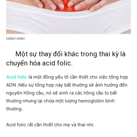
HÀNH KINH
Một sự thay đổi khác trong thai kỳ là
chuyển hóa acid folic.
Acid folic
là một đồng yếu tố cần thiết cho việc tổng hợp
ADN .Nếu sự tổng hợp này bất thường sẽ ảnh hưởng đến
nguyên hồng cầu, nó sẽ sinh ra các hồng cầu to bất
thường nhưng lại chứa một lượng hemoglobin bình
thường.
Acid folic rất cần thiết cho mẹ và thai nhi.