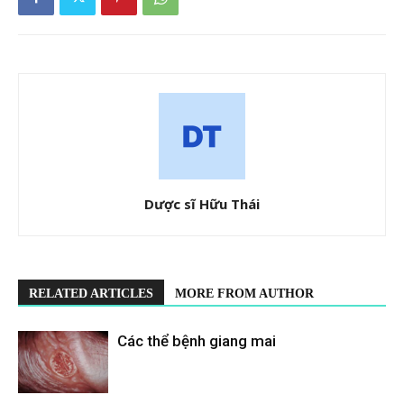
Dược sĩ Hữu Thái
RELATED ARTICLES
MORE FROM AUTHOR
Các thể bệnh giang mai