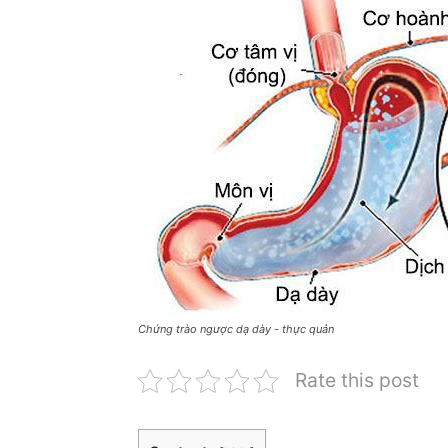
Chứng trào ngược dạ dày - thực quản
Rate this post