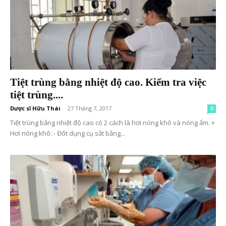
Tiệt trùng bằng nhiệt độ cao. Kiểm tra việc
tiệt trùng....
Dược sĩ Hữu Thái
-
27 Tháng 7, 2017
0
Tiệt trùng bằng nhiệt độ cao có 2 cách là hơi nóng khô và nóng ẩm. +
Hơi nóng khô: - Đốt dụng cụ sắt bằng...