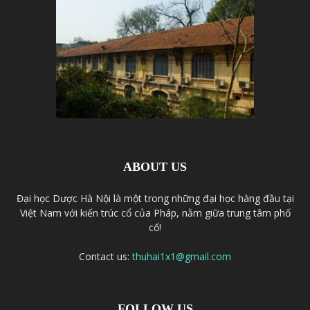
ABOUT US
Đại học Dược Hà Nội là một trong những đại học hàng đầu tại
Việt Nam với kiến trúc cổ của Pháp, nằm giữa trung tâm phố
cổ!
Contact us:
thuhai1x1@gmail.com
FOLLOW US